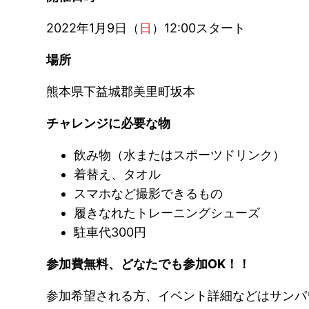
2022年1月9日（
日
）12:00スタート
場所
熊本県下益城郡美里町坂本
チャレンジに必要な物
飲み物（水またはスポーツドリンク）
着替え、タオル
スマホなど撮影できるもの
履きなれたトレーニングシューズ
駐車代300円
参加費無料、どなたでも参加OK！！
参加希望される方、イベント詳細などはサンパ