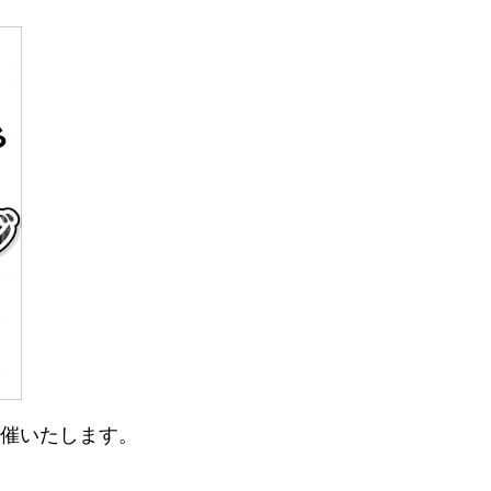
開催いたします。