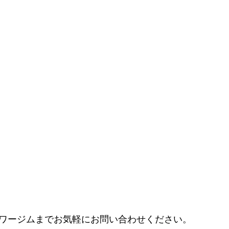
ワージムまでお気軽にお問い合わせください。